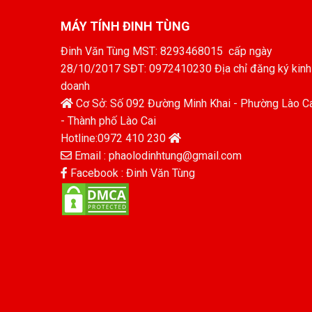
MÁY TÍNH ĐINH TÙNG
Đinh Văn Tùng MST: 8293468015 cấp ngày
28/10/2017 SĐT: 0972410230 Địa chỉ đăng ký kinh
doanh
Cơ Sở: Số 092 Đường Minh Khai - Phường Lào C
- Thành phố Lào Cai
Hotline:0972 410 230
Email : phaolodinhtung@gmail.com
Facebook : Đinh Văn Tùng