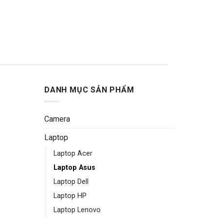
DANH MỤC SẢN PHẨM
Camera
Laptop
Laptop Acer
Laptop Asus
Laptop Dell
Laptop HP
Laptop Lenovo