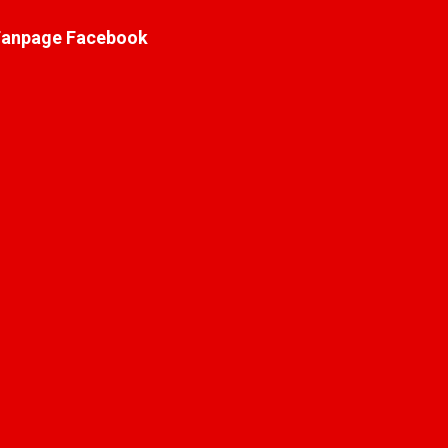
Fanpage Facebook