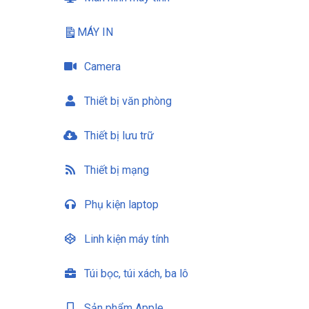
MÁY IN
Camera
Thiết bị văn phòng
Thiết bị lưu trữ
Thiết bị mạng
Phụ kiện laptop
Linh kiện máy tính
Túi bọc, túi xách, ba lô
Sản phẩm Apple