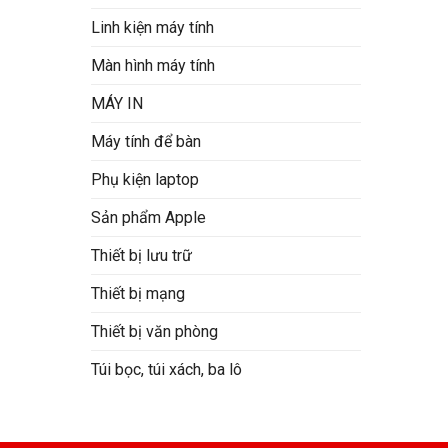
Linh kiện máy tính
Màn hình máy tính
MÁY IN
Máy tính để bàn
Phụ kiện laptop
Sản phẩm Apple
Thiết bị lưu trữ
Thiết bị mạng
Thiết bị văn phòng
Túi bọc, túi xách, ba lô