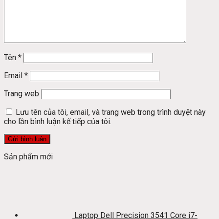
Tên
*
Email
*
Trang web
Lưu tên của tôi, email, và trang web trong trình duyệt này
cho lần bình luận kế tiếp của tôi.
Sản phẩm mới
Laptop Dell Precision 3541 Core i7-