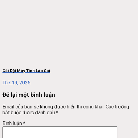
Cài Đặt Máy Tính Lào Cai
Th7 19, 2025
Để lại một bình luận
Email của bạn sẽ không được hiển thị công khai.
Các trường
bắt buộc được đánh dấu
*
Bình luận
*