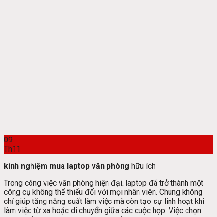
09
Th11
kinh nghiệm mua laptop văn phòng
hữu ích
Trong công việc văn phòng hiện đại, laptop đã trở thành một
công cụ không thể thiếu đối với mọi nhân viên. Chúng không
chỉ giúp tăng năng suất làm việc mà còn tạo sự linh hoạt khi
làm việc từ xa hoặc di chuyển giữa các cuộc họp. Việc chọn