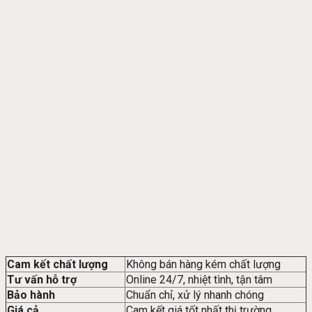
Cam kết chất lượng
Không bán hàng kém chất lượng
Tư vấn hỗ trợ
Online 24/7, nhiệt tình, tận tâm
Bảo hành
Chuẩn chỉ, xử lý nhanh chóng
Giá cả
Cam kết giá tốt nhất thị trường