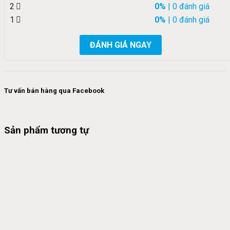
2
0%
| 0 đánh giá
1
0%
| 0 đánh giá
ĐÁNH GIÁ NGAY
Tư vấn bán hàng qua Facebook
Sản phẩm tương tự