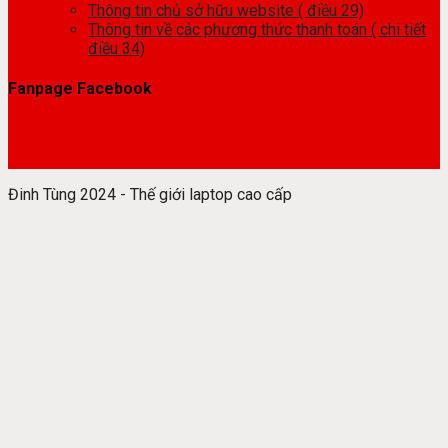
Thông tin chủ sở hữu website ( điều 29)
Thông tin về các phương thức thanh toán ( chi tiết
điều 34)
Fanpage Facebook
Đinh Tùng 2024 - Thế giới laptop cao cấp