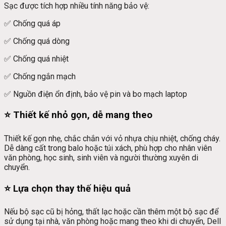
Sạc được tích hợp nhiều tính năng bảo vệ:
✅ Chống quá áp
✅ Chống quá dòng
✅ Chống quá nhiệt
✅ Chống ngắn mạch
✅ Nguồn điện ổn định, bảo vệ pin và bo mạch laptop
⭐ Thiết kế nhỏ gọn, dễ mang theo
Thiết kế gọn nhẹ, chắc chắn với vỏ nhựa chịu nhiệt, chống cháy.
Dễ dàng cất trong balo hoặc túi xách, phù hợp cho nhân viên
văn phòng, học sinh, sinh viên và người thường xuyên di
chuyển.
⭐ Lựa chọn thay thế hiệu quả
Nếu bộ sạc cũ bị hỏng, thất lạc hoặc cần thêm một bộ sạc để
sử dụng tại nhà, văn phòng hoặc mang theo khi di chuyển, Dell