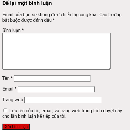
Để lại một bình luận
Email của bạn sẽ không được hiển thị công khai.
Các trường
bắt buộc được đánh dấu
*
Bình luận
*
Tên
*
Email
*
Trang web
Lưu tên của tôi, email, và trang web trong trình duyệt này
cho lần bình luận kế tiếp của tôi.