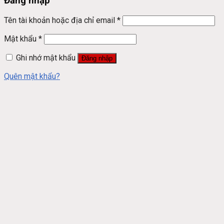
Đăng nhập
Tên tài khoản hoặc địa chỉ email
*
Mật khẩu
*
Ghi nhớ mật khẩu
Đăng nhập
Quên mật khẩu?