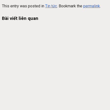
This entry was posted in
Tin tức
. Bookmark the
permalink
.
Bài viết liên quan