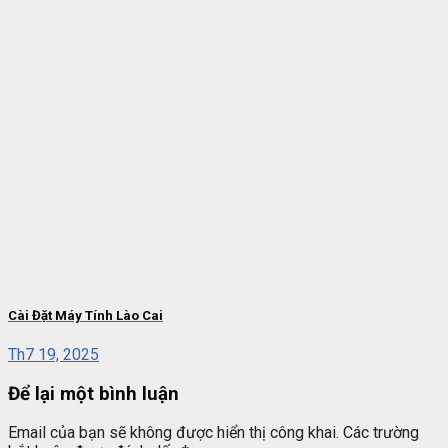
Cài Đặt Máy Tính Lào Cai
Th7 19, 2025
Để lại một bình luận
Email của bạn sẽ không được hiển thị công khai.
Các trường