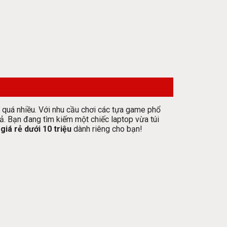
 quá nhiều. Với nhu cầu chơi các tựa game phổ
ả. Bạn đang tìm kiếm một chiếc laptop vừa túi
giá rẻ dưới 10 triệu
dành riêng cho bạn!