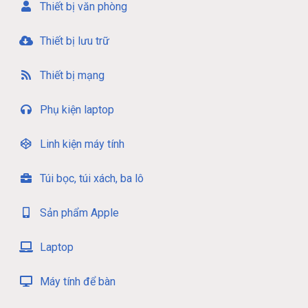
Thiết bị văn phòng
Thiết bị lưu trữ
Thiết bị mạng
Phụ kiện laptop
Linh kiện máy tính
Túi bọc, túi xách, ba lô
Sản phẩm Apple
Laptop
Máy tính để bàn