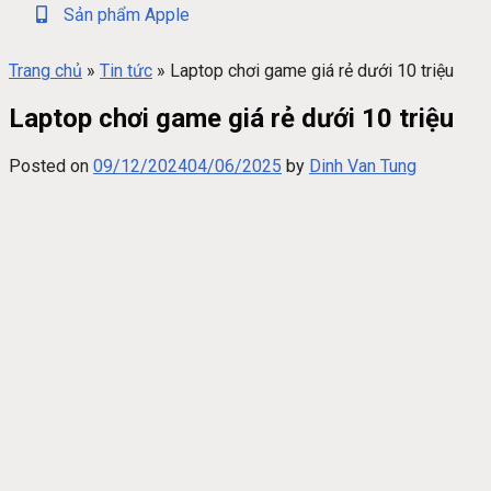
Sản phẩm Apple
Trang chủ
»
Tin tức
»
Laptop chơi game giá rẻ dưới 10 triệu
Laptop chơi game giá rẻ dưới 10 triệu
Posted on
09/12/2024
04/06/2025
by
Dinh Van Tung