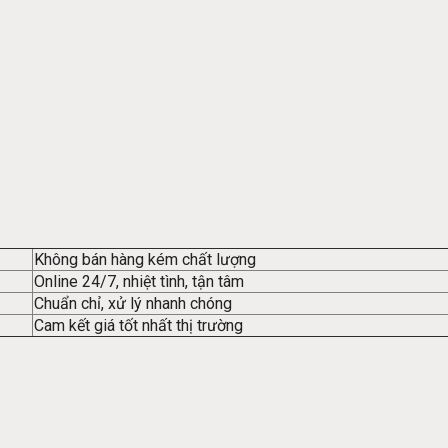
Không bán hàng kém chất lượng
Online 24/7, nhiệt tình, tận tâm
Chuẩn chỉ, xử lý nhanh chóng
Cam kết giá tốt nhất thị trường