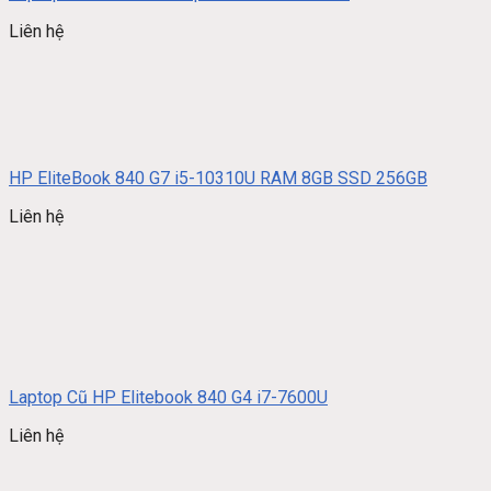
Liên hệ
HP EliteBook 840 G7 i5-10310U RAM 8GB SSD 256GB
Liên hệ
Laptop Cũ HP Elitebook 840 G4 i7-7600U
Liên hệ