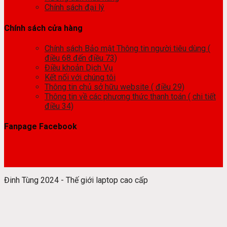
Chính sách đại lý
Chính sách cửa hàng
Chính sách Bảo mật Thông tin người tiêu dùng (
điều 68 đến điều 73)
Điều khoản Dịch Vụ
Kết nối với chúng tôi
Thông tin chủ sở hữu website ( điều 29)
Thông tin về các phương thức thanh toán ( chi tiết
điều 34)
Fanpage Facebook
Đinh Tùng 2024 - Thế giới laptop cao cấp