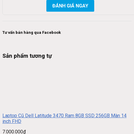
ĐÁNH GIÁ NGAY
Tư vấn bán hàng qua Facebook
Sản phẩm tương tự
Laptop Cũ Dell Latitude 3470 Ram 8GB SSD 256GB Màn 14
inch FHD
7.000.000
₫