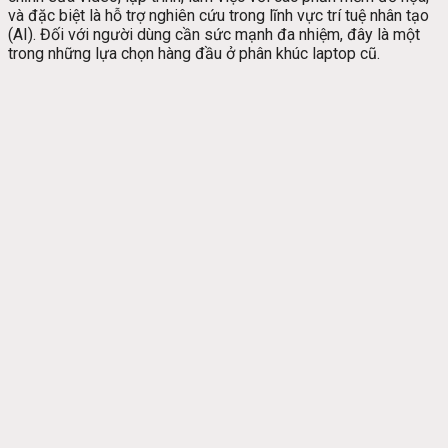
và đặc biệt là hỗ trợ nghiên cứu trong lĩnh vực trí tuệ nhân tạo
(AI). Đối với người dùng cần sức mạnh đa nhiệm, đây là một
trong những lựa chọn hàng đầu ở phân khúc laptop cũ.