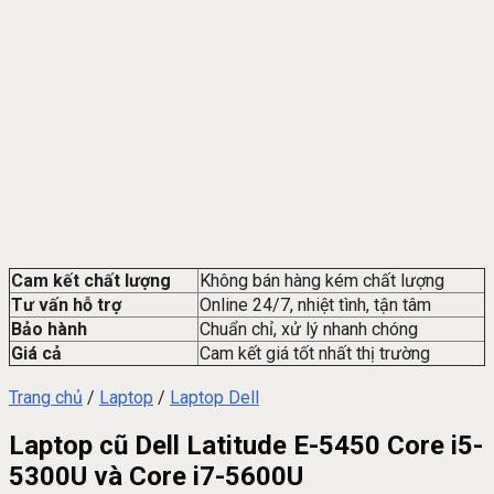
Cam kết chất lượng
Không bán hàng kém chất lượng
Tư vấn hỗ trợ
Online 24/7, nhiệt tình, tận tâm
Bảo hành
Chuẩn chỉ, xử lý nhanh chóng
Giá cả
Cam kết giá tốt nhất thị trường
Trang chủ
/
Laptop
/
Laptop Dell
Laptop cũ Dell Latitude E-5450 Core i5-
5300U và Core i7-5600U