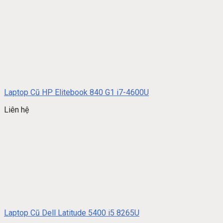
Laptop Cũ HP Elitebook 840 G1 i7-4600U
Liên hệ
Laptop Cũ Dell Latitude 5400 i5 8265U