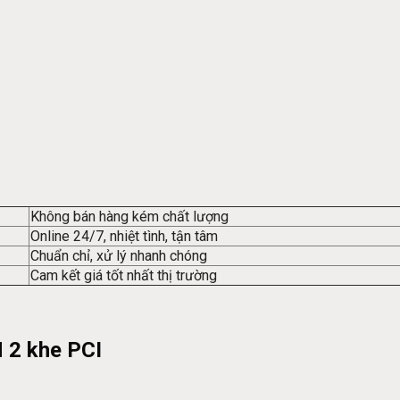
Không bán hàng kém chất lượng
Online 24/7, nhiệt tình, tận tâm
Chuẩn chỉ, xử lý nhanh chóng
Cam kết giá tốt nhất thị trường
 2 khe PCI