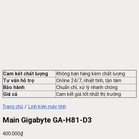
Cam kết chất lượng
Không bán hàng kém chất lượng
Tư vấn hỗ trợ
Online 24/7, nhiệt tình, tận tâm
Bảo hành
Chuẩn chỉ, xử lý nhanh chóng
Giá cả
Cam kết giá tốt nhất thị trường
Trang chủ
/
Linh kiện máy tính
Main Gigabyte GA-H81-D3
400.000
₫