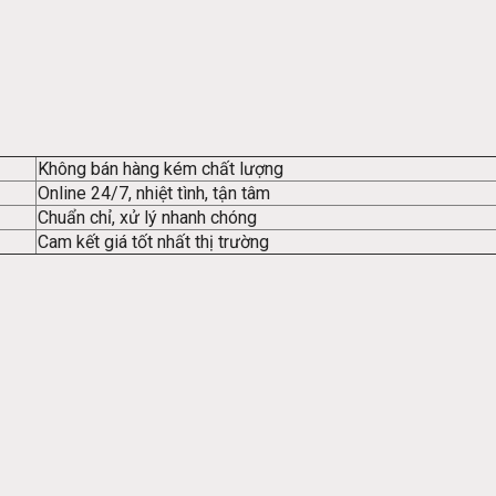
Không bán hàng kém chất lượng
Online 24/7, nhiệt tình, tận tâm
Chuẩn chỉ, xử lý nhanh chóng
Cam kết giá tốt nhất thị trường
1